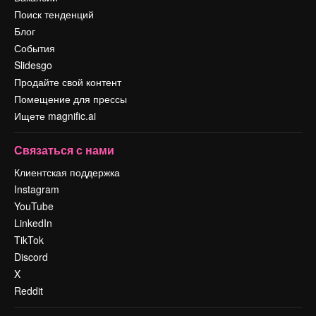
Поиск тенденций
Блог
События
Slidesgo
Продайте свой контент
Помещение для прессы
Ищете magnific.ai
Связаться с нами
Клиентская поддержка
Instagram
YouTube
LinkedIn
TikTok
Discord
X
Reddit