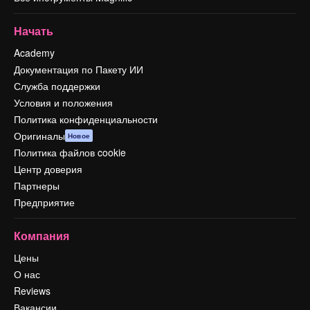
Начать
Academy
Документация по Пакету ИИ
Служба поддержки
Условия и положения
Политика конфиденциальности
Оригиналы
Новое
Политика файлов cookie
Центр доверия
Партнеры
Предприятие
Компания
Цены
О нас
Reviews
Вакансии