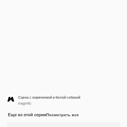
Сцена с коричневой и белой собакой
magnific
Еще из этой серии
Посмотреть все