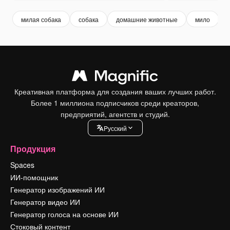
милая собака
собака
домашние животные
мило
Креативная платформа для создания ваших лучших работ.
Более 1 миллиона подписчиков среди креаторов,
предприятий, агентств и студий.
Pусский
Продукция
Spaces
ИИ-помощник
Генератор изображений ИИ
Генератор видео ИИ
Генератор голоса на основе ИИ
Стоковый контент