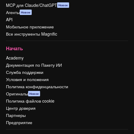
MCP для Claude/ChatGPT
Новое
Агенты
Новое
API
Мобильное приложение
Все инструменты Magnific
Начать
Academy
Документация по Пакету ИИ
Служба поддержки
Условия и положения
Политика конфиденциальности
Оригиналы
Новое
Политика файлов cookie
Центр доверия
Партнеры
Предприятие