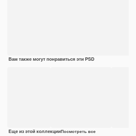
Вам также могут понравиться эти PSD
Еще из этой коллекции
Посмотреть все