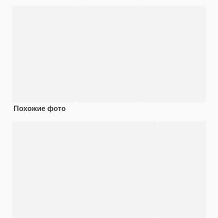
Похожие фото