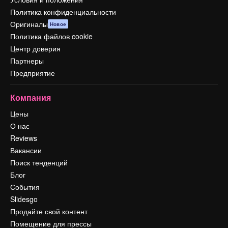
Политика конфиденциальности
Оригиналы
Новое
Политика файлов cookie
Центр доверия
Партнеры
Предприятие
Компания
Цены
О нас
Reviews
Вакансии
Поиск тенденций
Блог
События
Slidesgo
Продайте свой контент
Помещение для прессы