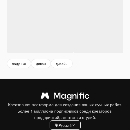
подушка
диван
дизайн
Креативная платформа для создания ваших лучших работ.
Более 1 миллиона подписчиков среди креаторов,
предприятий, агентств и студий.
Pусский