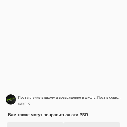
Поступление в школу и возвращение в школу. Пост в социальных сетях или дизайн баннера Премиум-шаблон
sunjil_c
Вам также могут понравиться эти PSD