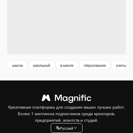
школа
школьный
в школе
образование
учиться
Креативная платформа для создания ваших лучших работ.
Более 1 миллиона подписчиков среди креаторов,
предприятий, агентств и студий.
Pусский