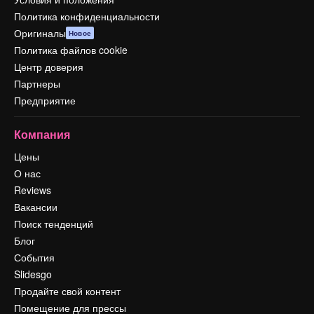
Политика конфиденциальности
Оригиналы
Новое
Политика файлов cookie
Центр доверия
Партнеры
Предприятие
Компания
Цены
О нас
Reviews
Вакансии
Поиск тенденций
Блог
События
Slidesgo
Продайте свой контент
Помещение для прессы