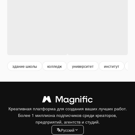
здание школы
колледж
университет
институт
шк
Креативная платформа для создания ваших лучших работ.
Более 1 миллиона подписчиков среди креаторов,
предприятий, агентств и студий.
Pусский