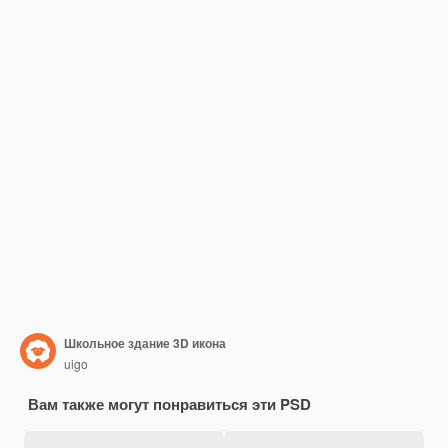
Школьное здание 3D икона
uigo
Вам также могут понравиться эти PSD