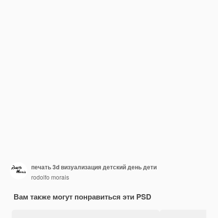
печать 3d визуализация детский день дети
rodolfo morais
Вам также могут понравиться эти PSD