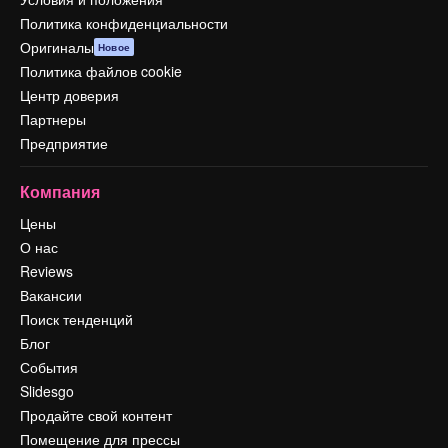
Политика конфиденциальности
Оригиналы
Новое
Политика файлов cookie
Центр доверия
Партнеры
Предприятие
Компания
Цены
О нас
Reviews
Вакансии
Поиск тенденций
Блог
События
Slidesgo
Продайте свой контент
Помещение для прессы