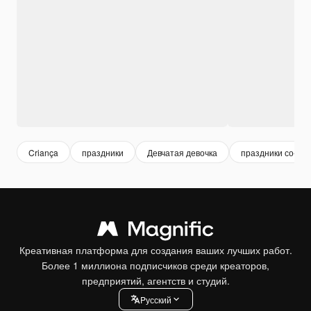
Criança
праздники
Девчатая девочка
праздники со-жо
Креативная платформа для создания ваших лучших работ.
Более 1 миллиона подписчиков среди креаторов,
предприятий, агентств и студий.
Pусский