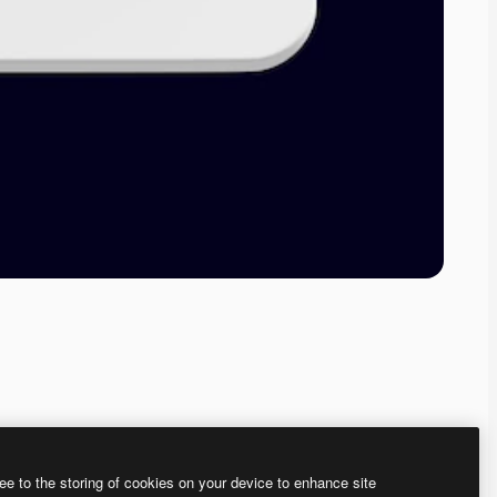
ee to the storing of cookies on your device to enhance site