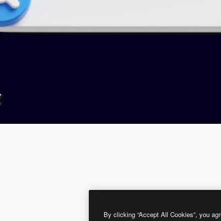
By clicking “Accept All Cookies”, you agr