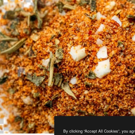
By clicking “Accept All Cookies”, you agr