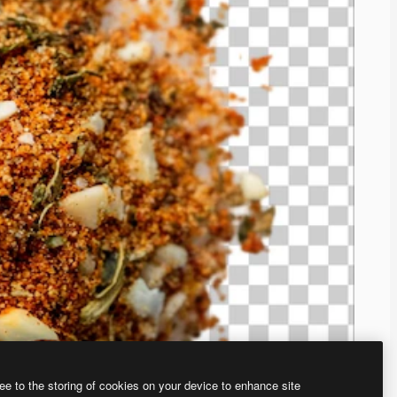
ee to the storing of cookies on your device to enhance site