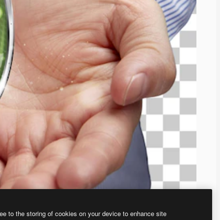
ee to the storing of cookies on your device to enhance site