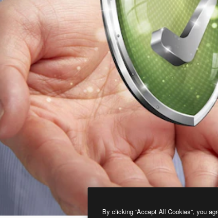
By clicking “Accept All Cookies”, you agr