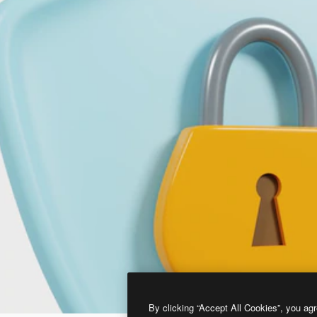
By clicking “Accept All Cookies”, you agr