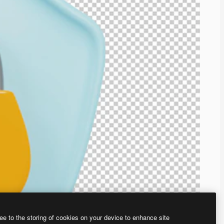
ee to the storing of cookies on your device to enhance site