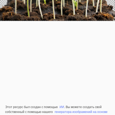
Этот ресурс был создан с помощью
ИИ
. Вы можете создать свой
собственный с помощью нашего
генератора изображений на основе