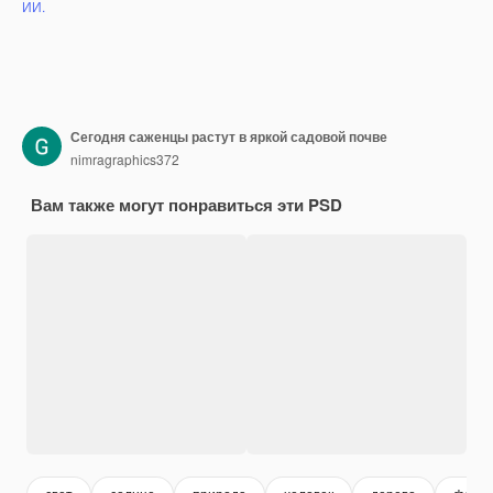
ИИ.
Сегодня саженцы растут в яркой садовой почве
nimragraphics372
Вам также могут понравиться эти PSD