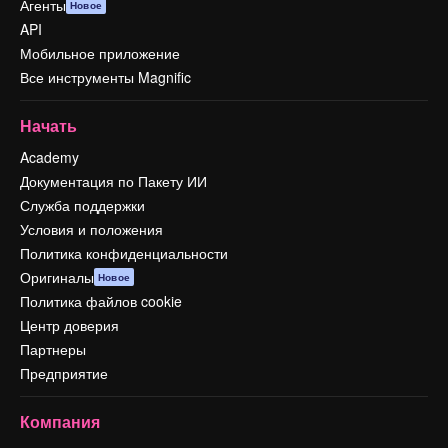
Агенты
Новое
API
Мобильное приложение
Все инструменты Magnific
Начать
Academy
Документация по Пакету ИИ
Служба поддержки
Условия и положения
Политика конфиденциальности
Оригиналы
Новое
Политика файлов cookie
Центр доверия
Партнеры
Предприятие
Компания