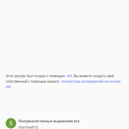
Этот ресурс был создан с помощью
ИИ
. Вы можете создать свой
собственный с помощью нашего
генератора изображений на основе
ИИ.
Полуреалистичные выражения рта
shanilaa612