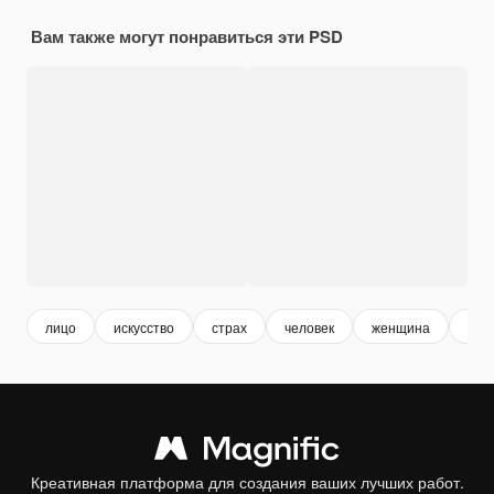
Вам также могут понравиться эти PSD
лицо
искусство
страх
человек
женщина
рис
Креативная платформа для создания ваших лучших работ.