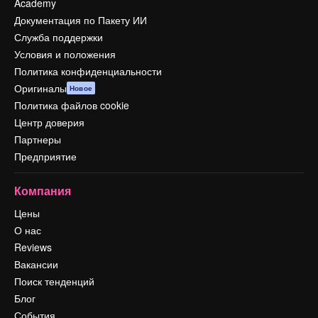
Academy
Документация по Пакету ИИ
Служба поддержки
Условия и положения
Политика конфиденциальности
Оригиналы
Новое
Политика файлов cookie
Центр доверия
Партнеры
Предприятие
Компания
Цены
О нас
Reviews
Вакансии
Поиск тенденций
Блог
События