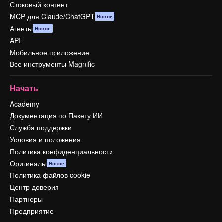
Стоковый контент
MCP для Claude/ChatGPT
Новое
Агенты
Новое
API
Мобильное приложение
Все инструменты Magnific
Начать
Academy
Документация по Пакету ИИ
Служба поддержки
Условия и положения
Политика конфиденциальности
Оригиналы
Новое
Политика файлов cookie
Центр доверия
Партнеры
Предприятие