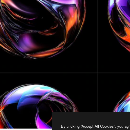
By clicking “Accept All Cookies”, you agr