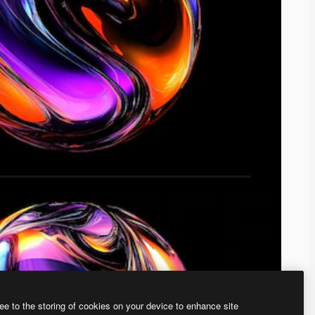
ee to the storing of cookies on your device to enhance site