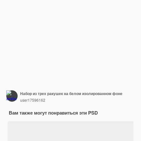
Набор из трех ракушек на белом изолированном фоне
user17596162
Вам также могут понравиться эти PSD