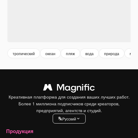
тропический
океан
пляж
вода
природа
мор
Креативная платформа для создания ваших лучших работ.
Более 1 миллиона подписчиков среди креаторов,
предприятий, агентств и студий.
Pусский
Продукция