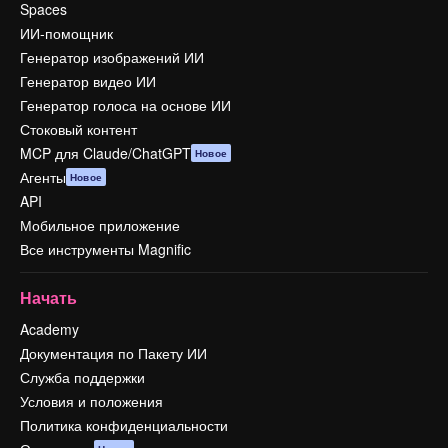
Spaces
ИИ-помощник
Генератор изображений ИИ
Генератор видео ИИ
Генератор голоса на основе ИИ
Стоковый контент
MCP для Claude/ChatGPT
Новое
Агенты
Новое
API
Мобильное приложение
Все инструменты Magnific
Начать
Academy
Документация по Пакету ИИ
Служба поддержки
Условия и положения
Политика конфиденциальности