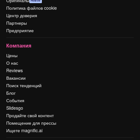
Оригиналы
Новое
Политика файлов cookie
Центр доверия
Партнеры
Предприятие
Компания
Цены
О нас
Reviews
Вакансии
Поиск тенденций
Блог
События
Slidesgo
Продайте свой контент
Помещение для прессы
Ищете magnific.ai