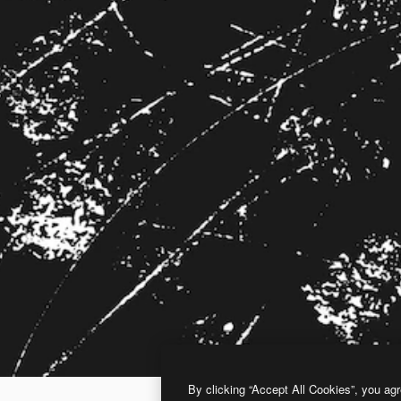
By clicking “Accept All Cookies”, you agr