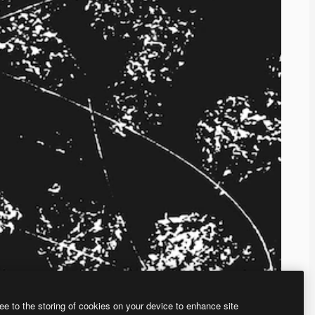
ee to the storing of cookies on your device to enhance site