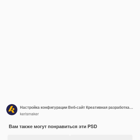
Настройка конфигурации Веб-сайт Креативная разработка 3D
kerismaker
Вам также могут понравиться эти PSD