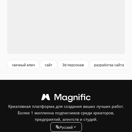
гаечный ключ
сайт
3d персонаж
разработка сайта
Креативная платформа для создания ваших лучших работ.
Более 1 миллиона подписчиков среди креаторов,
предприятий, агентств и студий.
Pусский