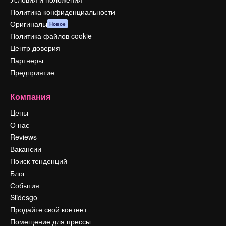
Политика конфиденциальности
Оригиналы
Новое
Политика файлов cookie
Центр доверия
Партнеры
Предприятие
Компания
Цены
О нас
Reviews
Вакансии
Поиск тенденций
Блог
События
Slidesgo
Продайте свой контент
Помещение для прессы