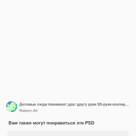
Деловые люди пожимают друг другу руки 3D-руки изолированы на прозрачном фоне
Reborn Art
Вам также могут понравиться эти PSD