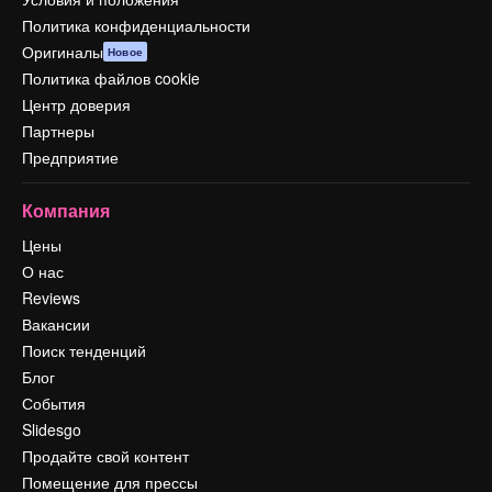
Политика конфиденциальности
Оригиналы
Новое
Политика файлов cookie
Центр доверия
Партнеры
Предприятие
Компания
Цены
О нас
Reviews
Вакансии
Поиск тенденций
Блог
События
Slidesgo
Продайте свой контент
Помещение для прессы