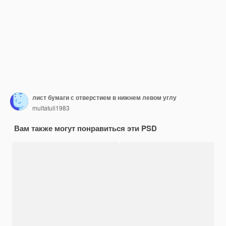
лист бумаги с отверстием в нижнем левом углу
multatuli1983
Вам также могут понравиться эти PSD