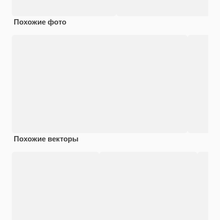
Похожие фото
Похожие векторы