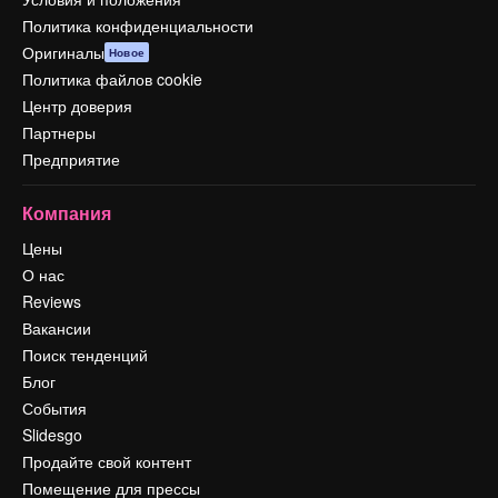
Политика конфиденциальности
Оригиналы
Новое
Политика файлов cookie
Центр доверия
Партнеры
Предприятие
Компания
Цены
О нас
Reviews
Вакансии
Поиск тенденций
Блог
События
Slidesgo
Продайте свой контент
Помещение для прессы