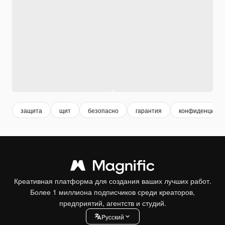
защита
щит
безопасно
гарантия
конфиденциаль
Креативная платформа для создания ваших лучших работ.
Более 1 миллиона подписчиков среди креаторов,
предприятий, агентств и студий.
Pусский