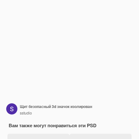
Щит безопасный 3d значок изолирован
sstudio
Вам также могут понравиться эти PSD