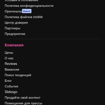
Политика конфиденциальности
Оригиналы
Новое
Политика файлов cookie
Центр доверия
Партнеры
Предприятие
Компания
Цены
О нас
Reviews
Вакансии
Поиск тенденций
Блог
События
Slidesgo
Продайте свой контент
Помещение для прессы