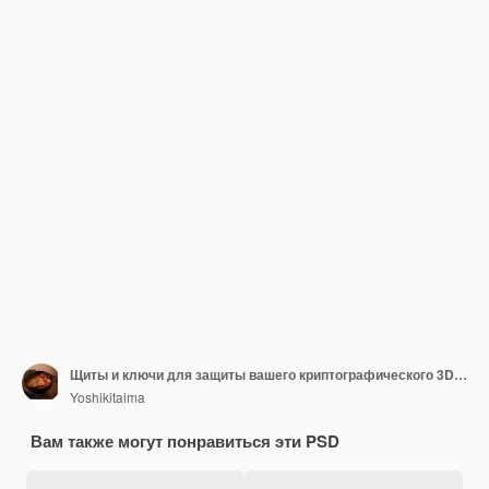
Щиты и ключи для защиты вашего криптографического 3D-рендеринга
Yoshikitaima
Вам также могут понравиться эти PSD