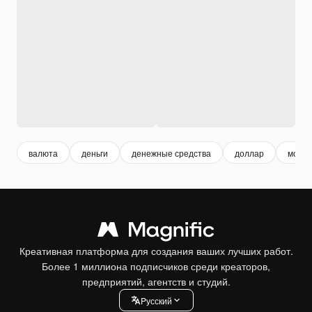
валюта
деньги
денежные средства
доллар
моне
Креативная платформа для создания ваших лучших работ.
Более 1 миллиона подписчиков среди креаторов,
предприятий, агентств и студий.
Pусский