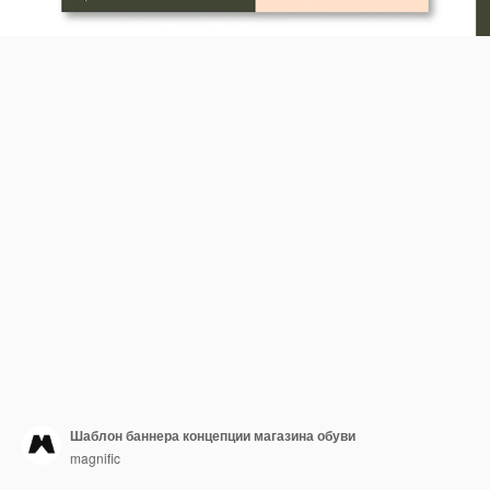
Шаблон баннера концепции магазина обуви
magnific