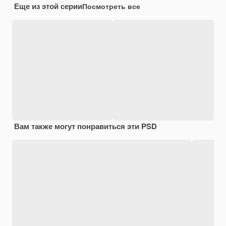
Еще из этой серии
Посмотреть все
Вам также могут понравиться эти PSD