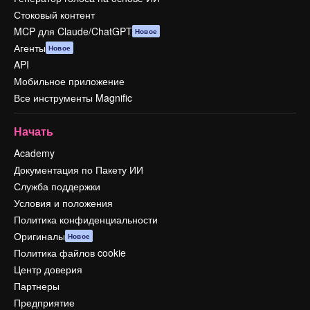
Стоковый контент
MCP для Claude/ChatGPT
Новое
Агенты
Новое
API
Мобильное приложение
Все инструменты Magnific
Начать
Academy
Документация по Пакету ИИ
Служба поддержки
Условия и положения
Политика конфиденциальности
Оригиналы
Новое
Политика файлов cookie
Центр доверия
Партнеры
Предприятие