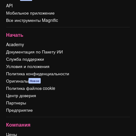
API
Мобильное приложение
Все инструменты Magnific
Начать
Academy
Документация по Пакету ИИ
Служба поддержки
Условия и положения
Политика конфиденциальности
Оригиналы
Новое
Политика файлов cookie
Центр доверия
Партнеры
Предприятие
Компания
Цены