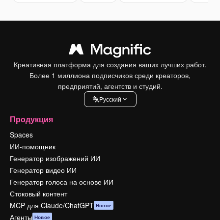
Креативная платформа для создания ваших лучших работ.
Более 1 миллиона подписчиков среди креаторов,
предприятий, агентств и студий.
Pусский
Продукция
Spaces
ИИ-помощник
Генератор изображений ИИ
Генератор видео ИИ
Генератор голоса на основе ИИ
Стоковый контент
MCP для Claude/ChatGPT
Новое
Агенты
Новое