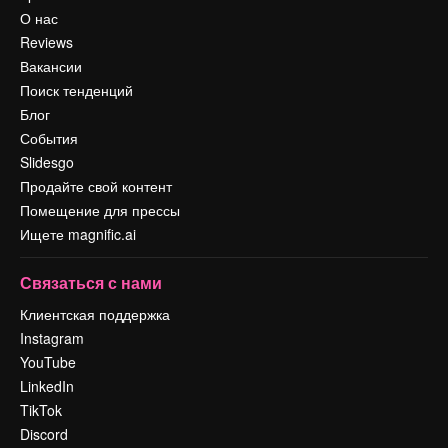
О нас
Reviews
Вакансии
Поиск тенденций
Блог
События
Slidesgo
Продайте свой контент
Помещение для прессы
Ищете magnific.ai
Связаться с нами
Клиентская поддержка
Instagram
YouTube
LinkedIn
TikTok
Discord