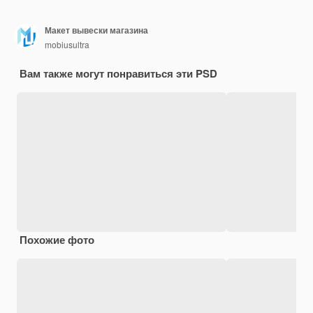
Макет вывески магазина
mobiusultra
Вам также могут понравиться эти PSD
Похожие фото