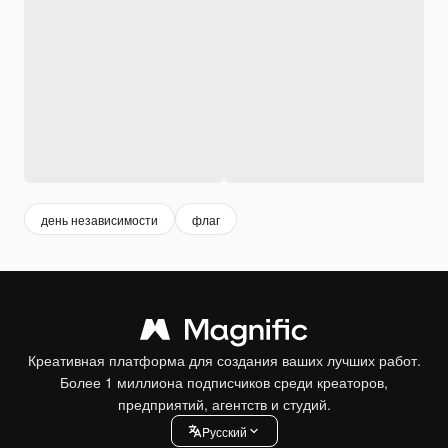
день независимости
флаг
Креативная платформа для создания ваших лучших работ.
Более 1 миллиона подписчиков среди креаторов,
предприятий, агентств и студий.
Pусский