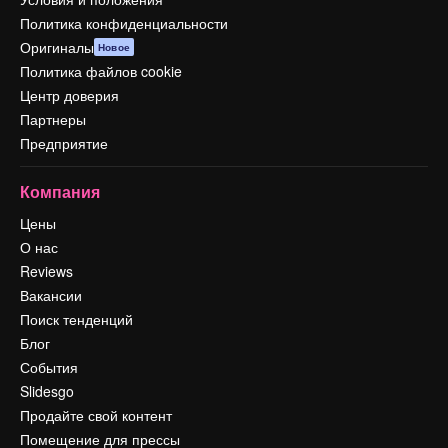
Политика конфиденциальности
Оригиналы
Новое
Политика файлов cookie
Центр доверия
Партнеры
Предприятие
Компания
Цены
О нас
Reviews
Вакансии
Поиск тенденций
Блог
События
Slidesgo
Продайте свой контент
Помещение для прессы