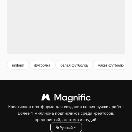
uniform
футболка
белая футболка
макет футболки
Креативная платформа для создания ваших лучших работ.
Более 1 миллиона подписчиков среди креаторов,
предприятий, агентств и студий.
Pусский