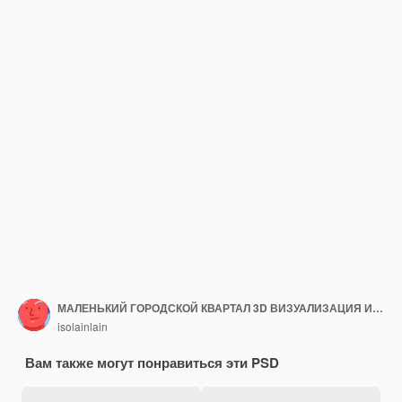
МАЛЕНЬКИЙ ГОРОДСКОЙ КВАРТАЛ 3D ВИЗУАЛИЗАЦИЯ ИЗОЛИРОВАННЫХ ИЗОБРАЖЕНИЙ
isolainlain
Вам также могут понравиться эти PSD