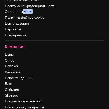
Политика конфиденциальности
Оригиналы
Новое
Политика файлов cookie
Центр доверия
Партнеры
Предприятие
Компания
Цены
О нас
Reviews
Вакансии
Поиск тенденций
Блог
События
Slidesgo
Продайте свой контент
Помещение для прессы