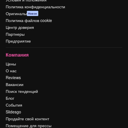
Политика конфиденциальности
Оригиналы
Новое
Политика файлов cookie
Центр доверия
Партнеры
Предприятие
Компания
Цены
О нас
Reviews
Вакансии
Поиск тенденций
Блог
События
Slidesgo
Продайте свой контент
Помещение для прессы