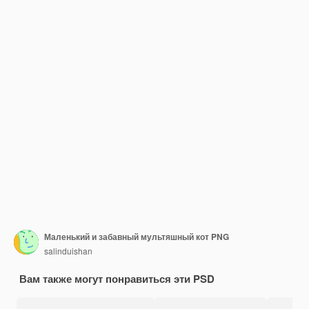
Маленький и забавный мультяшный кот PNG
salinduishan
Вам также могут понравиться эти PSD