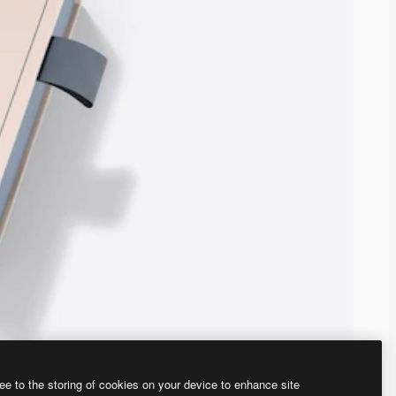
ee to the storing of cookies on your device to enhance site