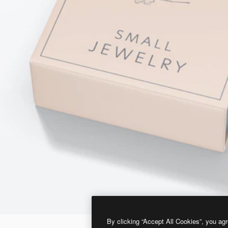
By clicking “Accept All Cookies”, you agr