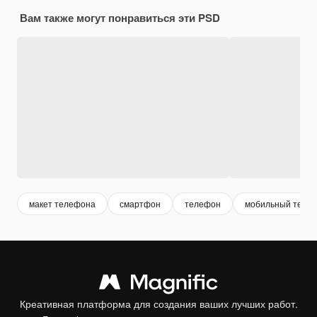
Вам также могут понравиться эти PSD
макет телефона
смартфон
телефон
мобильный теле
Креативная платформа для создания ваших лучших работ.