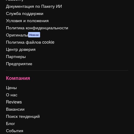
Документация по Пакету ИИ
Служба поддержки
Условия и положения
Политика конфиденциальности
Оригиналы
Новое
Политика файлов cookie
Центр доверия
Партнеры
Предприятие
Компания
Цены
О нас
Reviews
Вакансии
Поиск тенденций
Блог
События