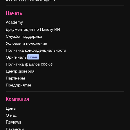
Начать
Academy
Документация по Пакету ИИ
Служба поддержки
Условия и положения
Политика конфиденциальности
Оригиналы
Новое
Политика файлов cookie
Центр доверия
Партнеры
Предприятие
Компания
Цены
О нас
Reviews
Вакансии