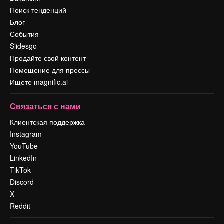
Поиск тенденций
Блог
События
Slidesgo
Продайте свой контент
Помещение для прессы
Ищете magnific.ai
Связаться с нами
Клиентская поддержка
Instagram
YouTube
LinkedIn
TikTok
Discord
X
Reddit