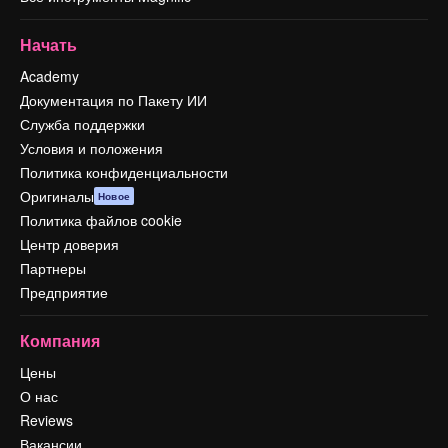
Начать
Academy
Документация по Пакету ИИ
Служба поддержки
Условия и положения
Политика конфиденциальности
Оригиналы
Новое
Политика файлов cookie
Центр доверия
Партнеры
Предприятие
Компания
Цены
О нас
Reviews
Вакансии