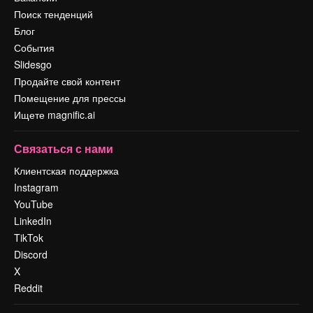
Поиск тенденций
Блог
События
Slidesgo
Продайте свой контент
Помещение для прессы
Ищете magnific.ai
Связаться с нами
Клиентская поддержка
Instagram
YouTube
LinkedIn
TikTok
Discord
X
Reddit