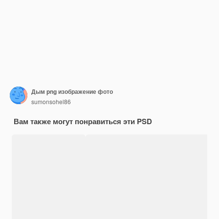
Дым png изображение фото
sumonsohel86
Вам также могут понравиться эти PSD