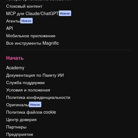
Стоковый контент
MCP для Claude/ChatGPT
Новое
Агенты
Новое
API
Мобильное приложение
Все инструменты Magnific
Начать
Academy
Документация по Пакету ИИ
Служба поддержки
Условия и положения
Политика конфиденциальности
Оригиналы
Новое
Политика файлов cookie
Центр доверия
Партнеры
Предприятие