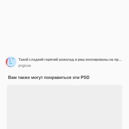
Такой сладкий горячий шоколад и риш изолированы на прозрачном фоне
pngluxe
Вам также могут понравиться эти PSD