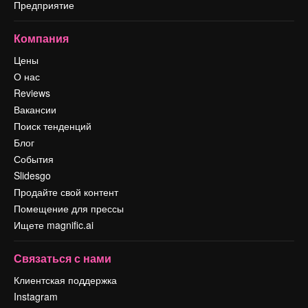
Предприятие
Компания
Цены
О нас
Reviews
Вакансии
Поиск тенденций
Блог
События
Slidesgo
Продайте свой контент
Помещение для прессы
Ищете magnific.ai
Связаться с нами
Клиентская поддержка
Instagram