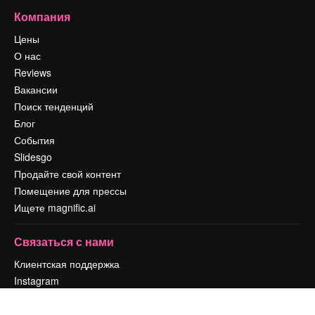
Компания
Цены
О нас
Reviews
Вакансии
Поиск тенденций
Блог
События
Slidesgo
Продайте свой контент
Помещение для прессы
Ищете magnific.ai
Связаться с нами
Клиентская поддержка
Instagram
YouTube
LinkedIn