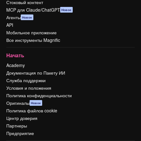
Стоковый контент
MCP для Claude/ChatGPT
Новое
Агенты
Новое
API
Мобильное приложение
Все инструменты Magnific
Начать
Academy
Документация по Пакету ИИ
Служба поддержки
Условия и положения
Политика конфиденциальности
Оригиналы
Новое
Политика файлов cookie
Центр доверия
Партнеры
Предприятие