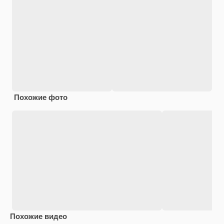
Похожие фото
Похожие видео