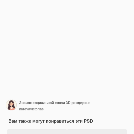
Значок социальной связи 3D рендеринг
karevavictorias
Вам также могут понравиться эти PSD