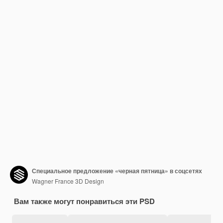
Специальное предложение «черная пятница» в соцсетях
Wagner France 3D Design
Вам также могут понравиться эти PSD