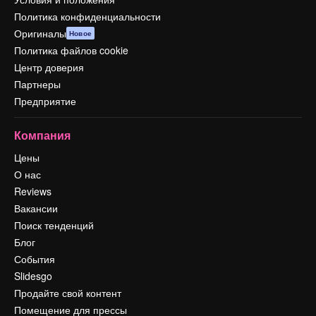
Политика конфиденциальности
Оригиналы
Новое
Политика файлов cookie
Центр доверия
Партнеры
Предприятие
Компания
Цены
О нас
Reviews
Вакансии
Поиск тенденций
Блог
События
Slidesgo
Продайте свой контент
Помещение для прессы