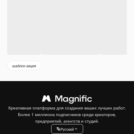
шаблон акция
Креативная платформа для создания ваших лучших работ.
Более 1 миллиона подписчиков среди креаторов,
предприятий, агентств и студий.
Pусский