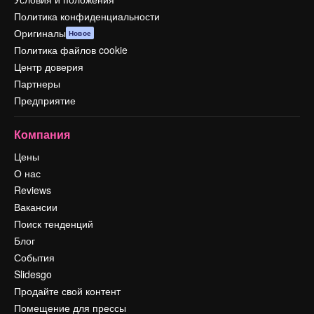
Политика конфиденциальности
Оригиналы
Новое
Политика файлов cookie
Центр доверия
Партнеры
Предприятие
Компания
Цены
О нас
Reviews
Вакансии
Поиск тенденций
Блог
События
Slidesgo
Продайте свой контент
Помещение для прессы