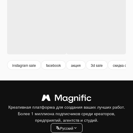
instagram sale
facebook
акция
3d sale
скидка фон
Креативная платформа для создания ваших лучших работ.
Более 1 миллиона подписчиков среди креаторов,
предприятий, агентств и студий.
Pусский