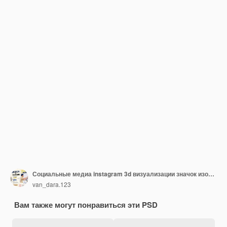
Социальные медиа instagram 3d визуализации значок изолированные
van_dara.123
Вам также могут понравиться эти PSD