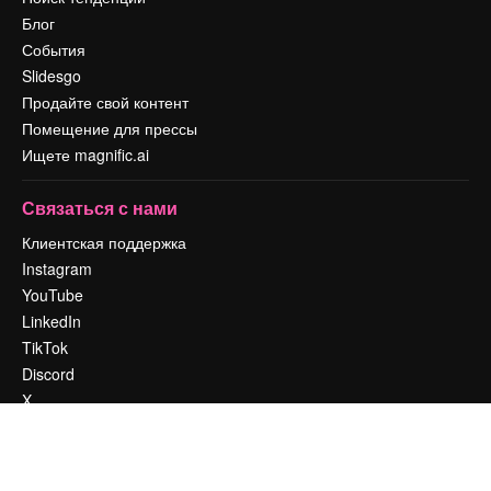
Блог
События
Slidesgo
Продайте свой контент
Помещение для прессы
Ищете magnific.ai
Связаться с нами
Клиентская поддержка
Instagram
YouTube
LinkedIn
TikTok
Discord
X
Reddit