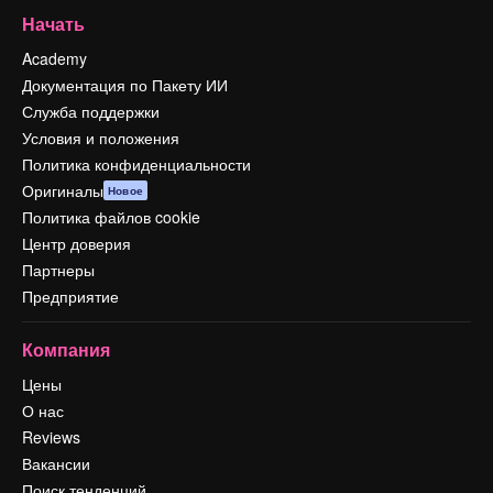
Начать
Academy
Документация по Пакету ИИ
Служба поддержки
Условия и положения
Политика конфиденциальности
Оригиналы
Новое
Политика файлов cookie
Центр доверия
Партнеры
Предприятие
Компания
Цены
О нас
Reviews
Вакансии
Поиск тенденций