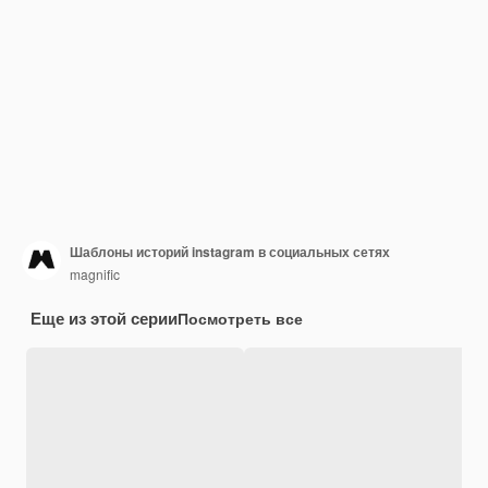
Шаблоны историй instagram в социальных сетях
magnific
Еще из этой серии
Посмотреть все