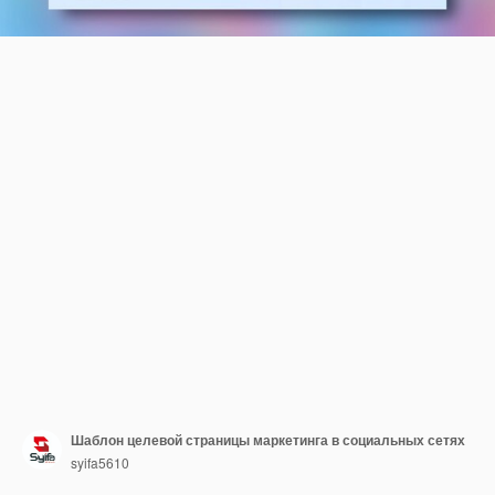
Шаблон целевой страницы маркетинга в социальных сетях
syifa5610