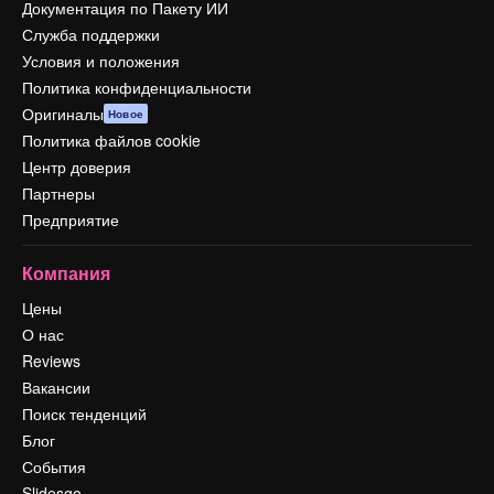
Документация по Пакету ИИ
Служба поддержки
Условия и положения
Политика конфиденциальности
Оригиналы
Новое
Политика файлов cookie
Центр доверия
Партнеры
Предприятие
Компания
Цены
О нас
Reviews
Вакансии
Поиск тенденций
Блог
События
Slidesgo