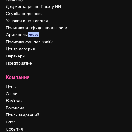
Документация по Пакету ИИ
Служба поддержки
Условия и положения
Политика конфиденциальности
Оригиналы
Новое
Политика файлов cookie
Центр доверия
Партнеры
Предприятие
Компания
Цены
О нас
Reviews
Вакансии
Поиск тенденций
Блог
События