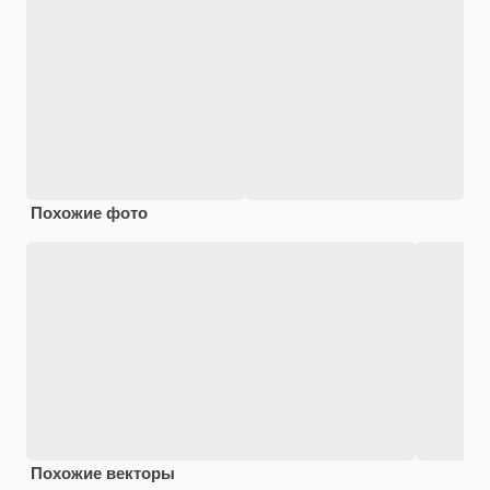
Похожие фото
Похожие векторы