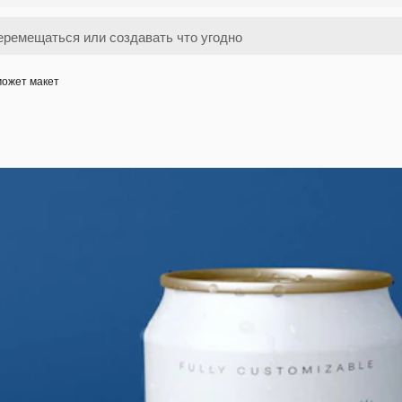
может макет