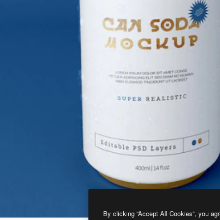
By clicking “Accept All Cookies”, you agr