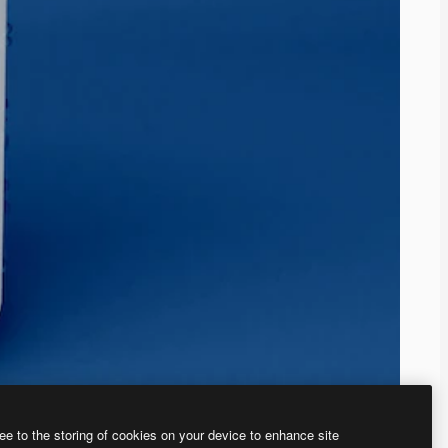
ee to the storing of cookies on your device to enhance site