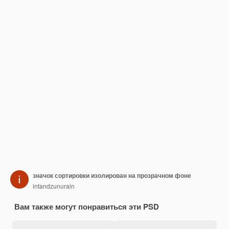
значок сортировки изолирован на прозрачном фоне
intandzunurain
Вам также могут понравиться эти PSD