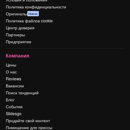
Политика конфиденциальности
Оригиналы
Новое
Политика файлов cookie
Центр доверия
Партнеры
Предприятие
Компания
Цены
О нас
Reviews
Вакансии
Поиск тенденций
Блог
События
Slidesgo
Продайте свой контент
Помещение для прессы