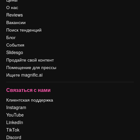
О нас
Reviews
Вакансии
Поиск тенденций
Блог
События
Slidesgo
Продайте свой контент
Помещение для прессы
Ищете magnific.ai
Связаться с нами
Клиентская поддержка
Instagram
YouTube
LinkedIn
TikTok
Discord