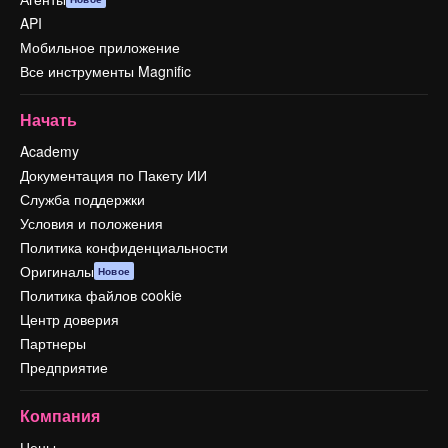
API
Мобильное приложение
Все инструменты Magnific
Начать
Academy
Документация по Пакету ИИ
Служба поддержки
Условия и положения
Политика конфиденциальности
Оригиналы
Новое
Политика файлов cookie
Центр доверия
Партнеры
Предприятие
Компания
Цены