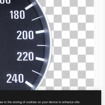
ee to the storing of cookies on your device to enhance site