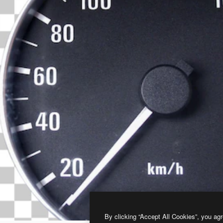
By clicking “Accept All Cookies”, you agr