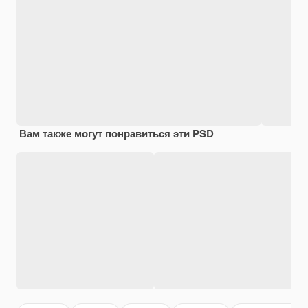
Вам также могут понравиться эти PSD