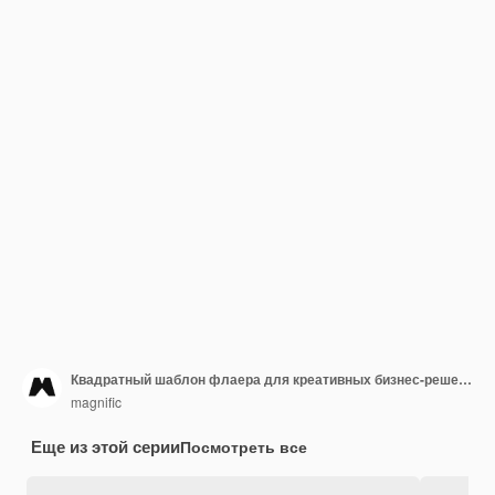
Квадратный шаблон флаера для креативных бизнес-решений
magnific
Еще из этой серии
Посмотреть все