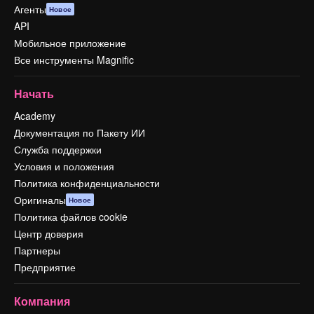
Агенты
Новое
API
Мобильное приложение
Все инструменты Magnific
Начать
Academy
Документация по Пакету ИИ
Служба поддержки
Условия и положения
Политика конфиденциальности
Оригиналы
Новое
Политика файлов cookie
Центр доверия
Партнеры
Предприятие
Компания