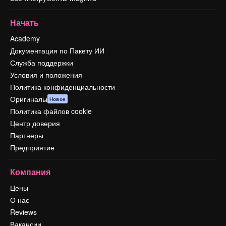
Начать
Academy
Документация по Пакету ИИ
Служба поддержки
Условия и положения
Политика конфиденциальности
Оригиналы
Новое
Политика файлов cookie
Центр доверия
Партнеры
Предприятие
Компания
Цены
О нас
Reviews
Вакансии