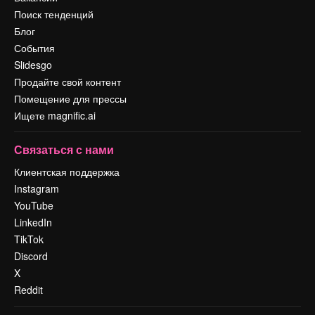
Поиск тенденций
Блог
События
Slidesgo
Продайте свой контент
Помещение для прессы
Ищете magnific.ai
Связаться с нами
Клиентская поддержка
Instagram
YouTube
LinkedIn
TikTok
Discord
X
Reddit