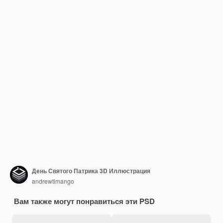
День Святого Патрика 3D Иллюстрация
andrewtimango
Вам также могут понравиться эти PSD