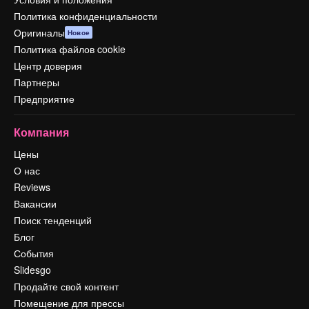
Политика конфиденциальности
Оригиналы
Новое
Политика файлов cookie
Центр доверия
Партнеры
Предприятие
Компания
Цены
О нас
Reviews
Вакансии
Поиск тенденций
Блог
События
Slidesgo
Продайте свой контент
Помещение для прессы