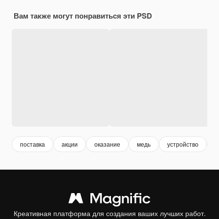
Вам также могут понравиться эти PSD
поставка
акции
оказание
медь
устройство
к
Креативная платформа для создания ваших лучших работ.