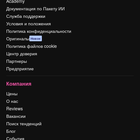
Academy
Документация по Пакету ИИ
Служба поддержки
Условия и положения
Политика конфиденциальности
Оригиналы
Новое
Политика файлов cookie
Центр доверия
Партнеры
Предприятие
Компания
Цены
О нас
Reviews
Вакансии
Поиск тенденций
Блог
События