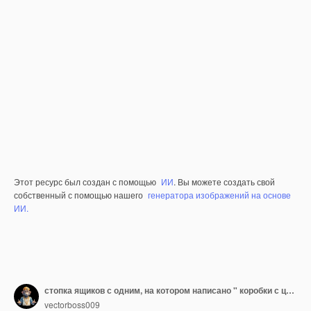
Этот ресурс был создан с помощью
ИИ
. Вы можете создать свой
собственный с помощью нашего
генератора изображений на основе
ИИ.
стопка ящиков с одним, на котором написано " коробки с цитатами "
vectorboss009