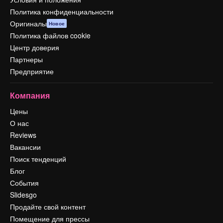
Политика конфиденциальности
Оригиналы
Новое
Политика файлов cookie
Центр доверия
Партнеры
Предприятие
Компания
Цены
О нас
Reviews
Вакансии
Поиск тенденций
Блог
События
Slidesgo
Продайте свой контент
Помещение для прессы