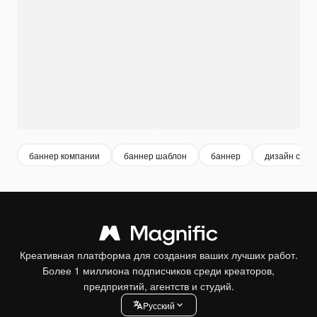
баннер компании
баннер шаблон
баннер
дизайн стен
Креативная платформа для создания ваших лучших работ.
Более 1 миллиона подписчиков среди креаторов,
предприятий, агентств и студий.
Pусский