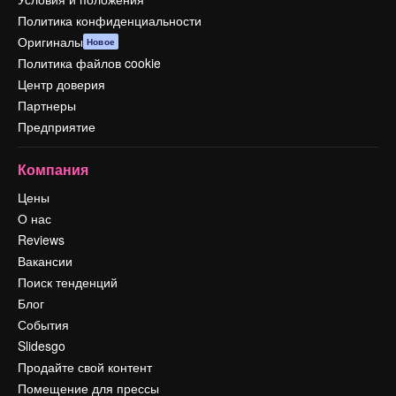
Политика конфиденциальности
Оригиналы
Новое
Политика файлов cookie
Центр доверия
Партнеры
Предприятие
Компания
Цены
О нас
Reviews
Вакансии
Поиск тенденций
Блог
События
Slidesgo
Продайте свой контент
Помещение для прессы