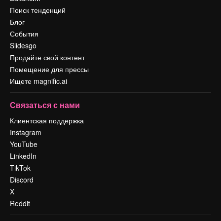
Поиск тенденций
Блог
События
Slidesgo
Продайте свой контент
Помещение для прессы
Ищете magnific.ai
Связаться с нами
Клиентская поддержка
Instagram
YouTube
LinkedIn
TikTok
Discord
X
Reddit