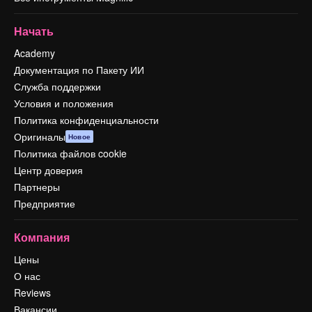
Начать
Academy
Документация по Пакету ИИ
Служба поддержки
Условия и положения
Политика конфиденциальности
Оригиналы
Новое
Политика файлов cookie
Центр доверия
Партнеры
Предприятие
Компания
Цены
О нас
Reviews
Вакансии